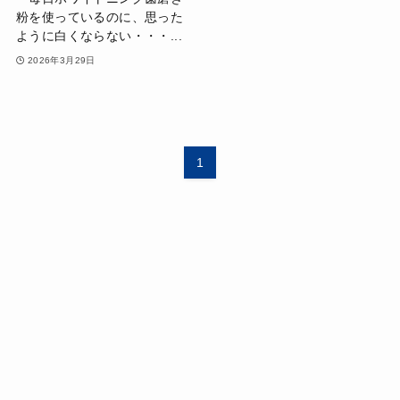
粉を使っているのに、思った
ように白くならない・・・...
2026年3月29日
1