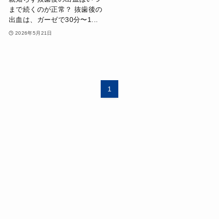
まで続くのが正常？ 抜歯後の
出血は、ガーゼで30分〜1...
2026年5月21日
1