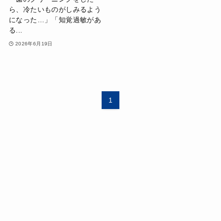
ら、冷たいものがしみるよう
になった…」「知覚過敏があ
る...
2026年6月19日
1