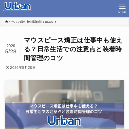
MENU
アーバン歯科 池袋駅前院
BLOG
マウスピース矯正は仕事中も使え
2026
る？日常生活での注意点と装着時
5/28
間管理のコツ
2026年5月28日