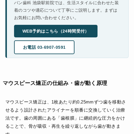
バン歯科 池袋駅前院では、生活スタイルに合わせた装
着のコツや適応について丁寧にご説明します。まずは
お気軽にお問い合わせください。
WEB予約はこちら（24時間受付）
お電話 03-6907-0591
マウスピース矯正の仕組み・歯が動く原理
マウスピース矯正は、1枚あたり約0.25mmずつ歯を移動さ
せるよう設計されたアライナーを順番に交換していく治療
法です。歯の周囲にある「歯根膜」に継続的な圧力をかけ
ることで、骨が吸収・再生を繰り返しながら歯が動きま