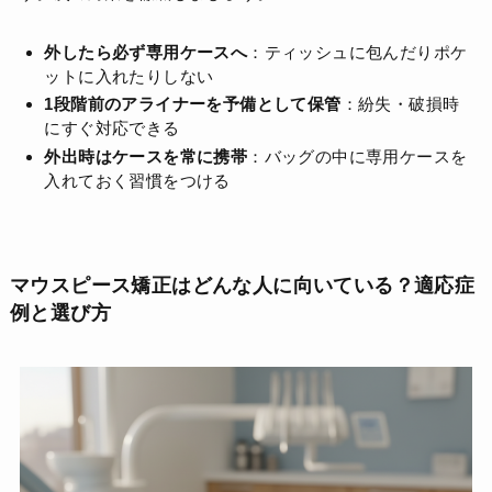
外したら必ず専用ケースへ
：ティッシュに包んだりポケ
ットに入れたりしない
1段階前のアライナーを予備として保管
：紛失・破損時
にすぐ対応できる
外出時はケースを常に携帯
：バッグの中に専用ケースを
入れておく習慣をつける
マウスピース矯正はどんな人に向いている？適応症
例と選び方