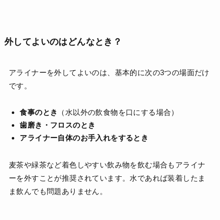
外してよいのはどんなとき？
アライナーを外してよいのは、基本的に次の3つの場面だけ
です。
食事のとき
（水以外の飲食物を口にする場合）
歯磨き・フロスのとき
アライナー自体のお手入れをするとき
麦茶や緑茶など着色しやすい飲み物を飲む場合もアライナ
ーを外すことが推奨されています。水であれば装着したま
ま飲んでも問題ありません。