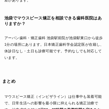
差があります。
池袋でマウスピース矯正を相談できる歯科医院はあ
りますか？
アーバン歯科・矯正歯科 池袋駅前院が池袋駅東口から徒歩
1分の場所にあります。日本矯正歯科学会認定医が在籍し、
休診日なし・土日も診療可能です。予約なしでも対応して
います。
まとめ
マウスピース矯正（インビザライン）は仕事中も装着可能
で、日常生活への影響を最小限に抑えられる矯正治療で