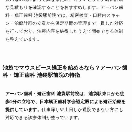
な見積もりを確認することをおすすめします。アーバン歯
科・矯正歯科 池袋駅前院では、精密検査・口腔内スキャ
ン・治療計画の立案から保定期間の管理まで一貫した対応
を行っており、治療内容を納得したうえで開始できる体制
を整えています。
池袋でマウスピース矯正を始めるなら？アーバン歯
科・矯正歯科 池袋駅前院の特徴
アーバン歯科・矯正歯科 池袋駅前院は、池袋駅東口から徒
歩1分の立地で、日本矯正歯科学会認定医による矯正治療を
提供しています。
仕事帰りや土日しか通院できない方にも
対応できる診療体制が整っています。