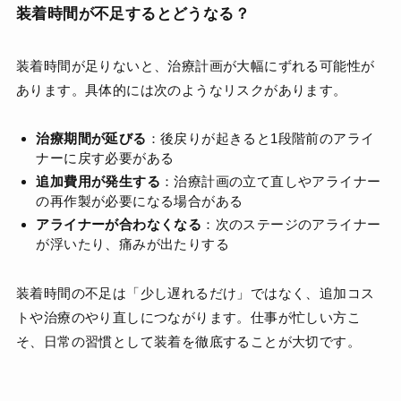
装着時間が不足するとどうなる？
装着時間が足りないと、治療計画が大幅にずれる可能性が
あります。具体的には次のようなリスクがあります。
治療期間が延びる
：後戻りが起きると1段階前のアライ
ナーに戻す必要がある
追加費用が発生する
：治療計画の立て直しやアライナー
の再作製が必要になる場合がある
アライナーが合わなくなる
：次のステージのアライナー
が浮いたり、痛みが出たりする
装着時間の不足は「少し遅れるだけ」ではなく、追加コス
トや治療のやり直しにつながります。仕事が忙しい方こ
そ、日常の習慣として装着を徹底することが大切です。