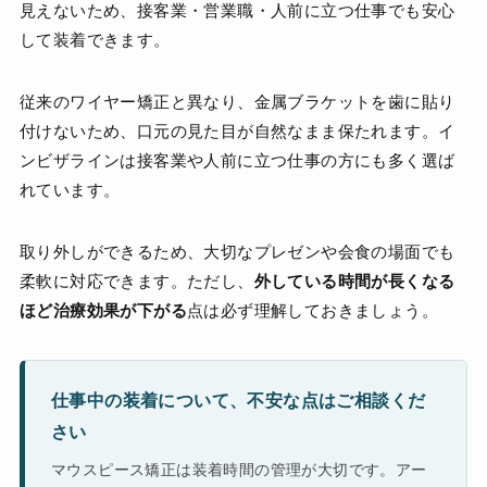
見えないため、接客業・営業職・人前に立つ仕事でも安心
して装着できます。
従来のワイヤー矯正と異なり、金属ブラケットを歯に貼り
付けないため、口元の見た目が自然なまま保たれます。イ
ンビザラインは接客業や人前に立つ仕事の方にも多く選ば
れています。
取り外しができるため、大切なプレゼンや会食の場面でも
柔軟に対応できます。ただし、
外している時間が長くなる
ほど治療効果が下がる
点は必ず理解しておきましょう。
仕事中の装着について、不安な点はご相談くだ
さい
マウスピース矯正は装着時間の管理が大切です。アー