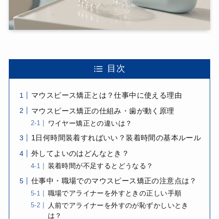
目次
マウスピース矯正とは？仕事中に使える理由
マウスピース矯正の仕組み・歯が動く原理
ワイヤー矯正との違いは？
1日何時間装着すればいい？装着時間の基本ルール
外してよいのはどんなとき？
装着時間が不足するとどうなる？
仕事中・職場でのマウスピース矯正の注意点は？
職場でアライナーを外すときの正しい手順
人前でアライナーを外すのが恥ずかしいとき
は？