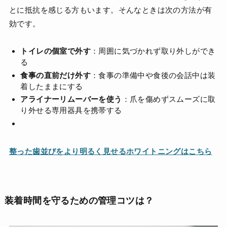
とに抵抗を感じる方もいます。そんなときは次の方法が有
効です。
トイレの個室で外す
：周囲に気づかれず取り外しができ
る
食事の直前だけ外す
：食事の準備中や食後の会話中は装
着したままにする
アライナーリムーバーを使う
：爪を傷めずスムーズに取
り外せる専用器具を携帯する
整った歯並びをより明るく見せるホワイトニングはこちら
装着時間を守るための管理コツは？