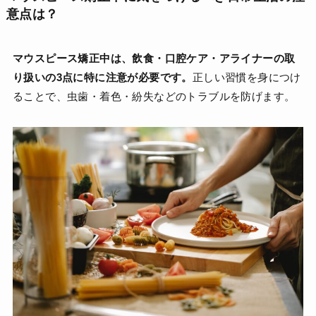
意点は？
マウスピース矯正中は、飲食・口腔ケア・アライナーの取
り扱いの3点に特に注意が必要です。
正しい習慣を身につけ
ることで、虫歯・着色・紛失などのトラブルを防げます。