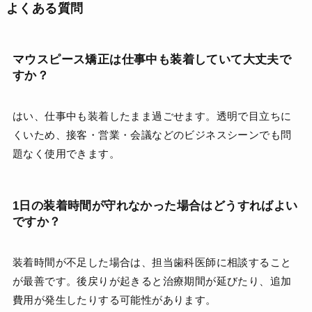
よくある質問
マウスピース矯正は仕事中も装着していて大丈夫で
すか？
はい、仕事中も装着したまま過ごせます。透明で目立ちに
くいため、接客・営業・会議などのビジネスシーンでも問
題なく使用できます。
1日の装着時間が守れなかった場合はどうすればよい
ですか？
装着時間が不足した場合は、担当歯科医師に相談すること
が最善です。後戻りが起きると治療期間が延びたり、追加
費用が発生したりする可能性があります。