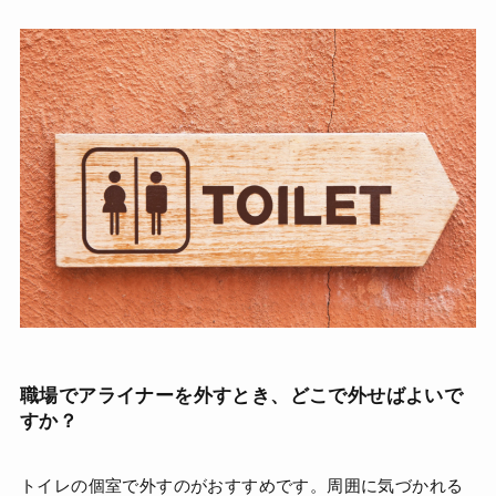
職場でアライナーを外すとき、どこで外せばよいで
すか？
トイレの個室で外すのがおすすめです。周囲に気づかれる