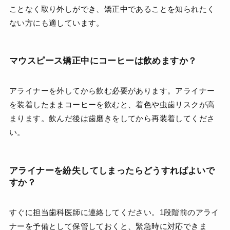
ことなく取り外しができ、矯正中であることを知られたく
ない方にも適しています。
マウスピース矯正中にコーヒーは飲めますか？
アライナーを外してから飲む必要があります。アライナー
を装着したままコーヒーを飲むと、着色や虫歯リスクが高
まります。飲んだ後は歯磨きをしてから再装着してくださ
い。
アライナーを紛失してしまったらどうすればよいで
すか？
すぐに担当歯科医師に連絡してください。1段階前のアライ
ナーを予備として保管しておくと、緊急時に対応できま