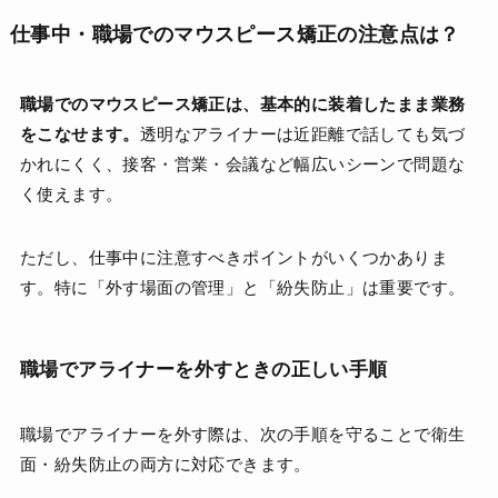
仕事中・職場でのマウスピース矯正の注意点は？
職場でのマウスピース矯正は、基本的に装着したまま業務
をこなせます。
透明なアライナーは近距離で話しても気づ
かれにくく、接客・営業・会議など幅広いシーンで問題な
く使えます。
ただし、仕事中に注意すべきポイントがいくつかありま
す。特に「外す場面の管理」と「紛失防止」は重要です。
職場でアライナーを外すときの正しい手順
職場でアライナーを外す際は、次の手順を守ることで衛生
面・紛失防止の両方に対応できます。