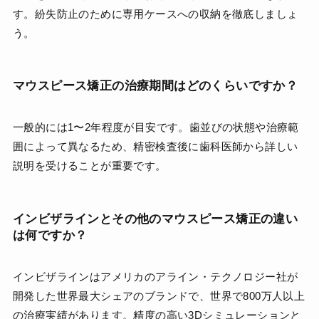
す。紛失防止のために専用ケースへの収納を徹底しましょ
う。
マウスピース矯正の治療期間はどのくらいですか？
一般的には1〜2年程度が目安です。歯並びの状態や治療範
囲によって異なるため、精密検査後に歯科医師から詳しい
説明を受けることが重要です。
インビザラインとその他のマウスピース矯正の違い
は何ですか？
インビザラインはアメリカのアライン・テクノロジー社が
開発した世界最大シェアのブランドで、世界で800万人以上
の治療実績があります。精度の高い3Dシミュレーションと