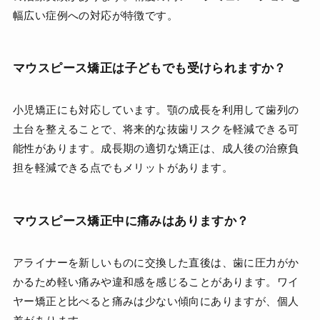
幅広い症例への対応が特徴です。
マウスピース矯正は子どもでも受けられますか？
小児矯正にも対応しています。顎の成長を利用して歯列の
土台を整えることで、将来的な抜歯リスクを軽減できる可
能性があります。成長期の適切な矯正は、成人後の治療負
担を軽減できる点でもメリットがあります。
マウスピース矯正中に痛みはありますか？
アライナーを新しいものに交換した直後は、歯に圧力がか
かるため軽い痛みや違和感を感じることがあります。ワイ
ヤー矯正と比べると痛みは少ない傾向にありますが、個人