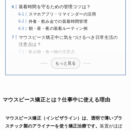
装着時間を守るための管理コツは？
スマホアプリ・リマインダーの活用
外食・飲み会での装着時間管理
朝・昼・夜の装着ルーティン例
マウスピース矯正中に気をつけるべき日常生活の
注意点は？
飲み物・食べ物の注意点
もっと見る
マウスピース矯正とは？仕事中に使える理由
マウスピース矯正（インビザライン）は、透明で薄いプラ
スチック製のアライナーを使う矯正治療です。
装置がほぼ