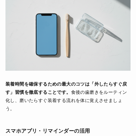
装着時間を確保するための最大のコツは「外したらすぐ戻
す」習慣を徹底することです。
食後の歯磨きをルーティン
化し、磨いたらすぐ装着する流れを体に覚えさせましょ
う。
スマホアプリ・リマインダーの活用