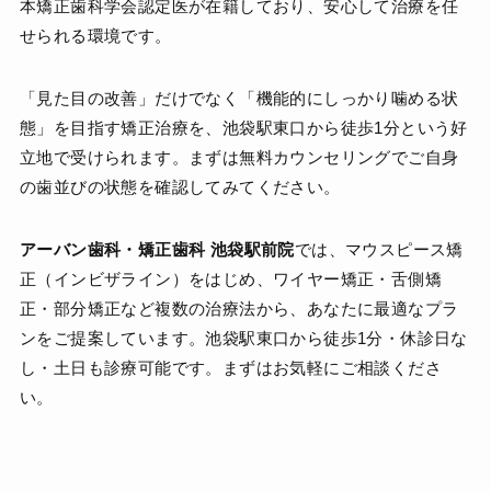
本矯正歯科学会認定医が在籍しており、安心して治療を任
せられる環境です。
「見た目の改善」だけでなく「機能的にしっかり噛める状
態」を目指す矯正治療を、池袋駅東口から徒歩1分という好
立地で受けられます。まずは無料カウンセリングでご自身
の歯並びの状態を確認してみてください。
アーバン歯科・矯正歯科 池袋駅前院
では、マウスピース矯
正（インビザライン）をはじめ、ワイヤー矯正・舌側矯
正・部分矯正など複数の治療法から、あなたに最適なプラ
ンをご提案しています。池袋駅東口から徒歩1分・休診日な
し・土日も診療可能です。まずはお気軽にご相談くださ
い。